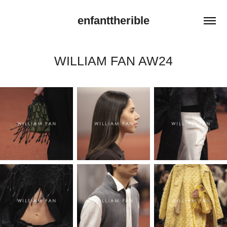
enfanttherible
WILLIAM FAN AW24